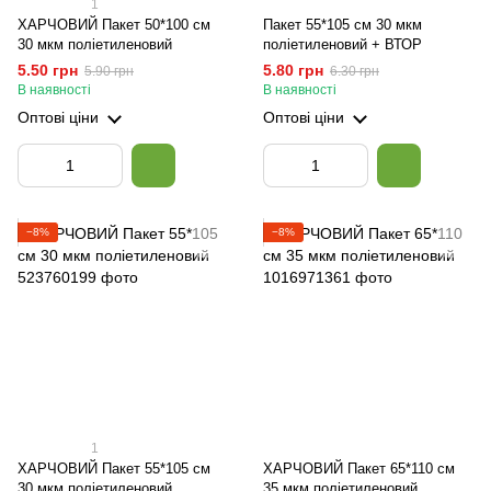
1
ХАРЧОВИЙ Пакет 50*100 см
Пакет 55*105 см 30 мкм
30 мкм поліетиленовий
поліетиленовий + ВТОР
5.50 грн
5.80 грн
5.90 грн
6.30 грн
В наявності
В наявності
Оптові ціни
Оптові ціни
−8%
−8%
1
ХАРЧОВИЙ Пакет 55*105 см
ХАРЧОВИЙ Пакет 65*110 см
30 мкм поліетиленовий
35 мкм поліетиленовий