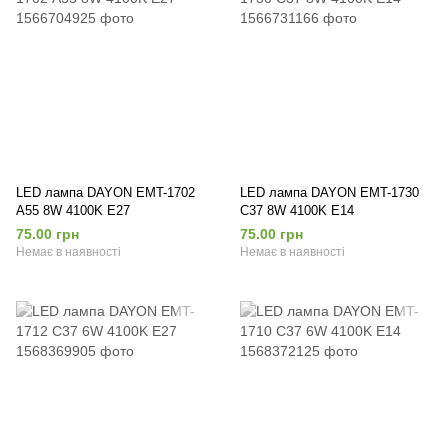
LED лампа DAYON EMT-1702
LED лампа DAYON EMT-1730
А55 8W 4100K E27
C37 8W 4100K E14
75.00 грн
75.00 грн
Немає в наявності
Немає в наявності