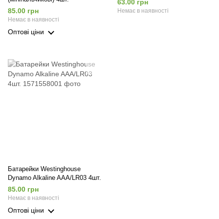
63.00 грн
85.00 грн
Немає в наявності
Немає в наявності
Оптові ціни
Батарейки Westinghouse
Dynamo Alkaline AAA/LR03 4шт.
85.00 грн
Немає в наявності
Оптові ціни