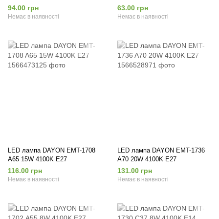
94.00 грн
63.00 грн
Немає в наявності
Немає в наявності
LED лампа DAYON EMT-1708
LED лампа DAYON EMT-1736
A65 15W 4100K E27
A70 20W 4100K E27
116.00 грн
131.00 грн
Немає в наявності
Немає в наявності