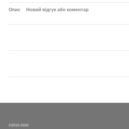
Опис
Новий відгук або коментар
©2010-2026