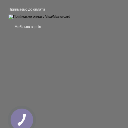
Приймаємо до оплати
Мобільна версія