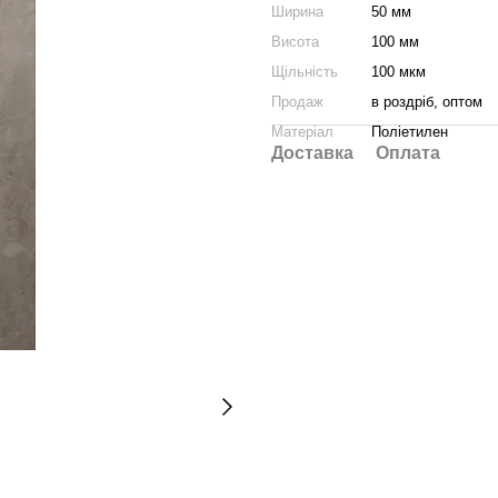
Ширина
50 мм
Висота
100 мм
Щільність
100 мкм
Продаж
в роздріб, оптом
Матеріал
Поліетилен
Доставка
Оплата