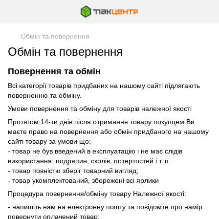
Обмін та повернення
Обмін та повернення
Повернення та обмін
Всі категорії товарів придбаних на нашому сайті підлягають
поверненню та обміну.
Умови повернення та обміну для товарів належної якості
Протягом 14-ти днів після отримання товару покупцем Ви
маєте право на повернення або обмін придбаного на нашому
сайті товару за умови що:
- товар не був введений в експлуатацію і не має слідів
використання: подряпин, сколів, потертостей і т. п.
- товар повністю зберіг товарний вигляд;
- товар укомплектований, збережені всі ярлики
Процедура повернення/обміну товару Належної якості:
- напишіть нам на електронну пошту та повідомте про намір
повернути оплачений товар;