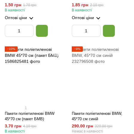
1.50 грн
1.85 грн
1.70 грн
2.10 грн
В наявності
В наявності
Оптові ціни
Оптові ціни
−10%
−9%
1
Пакети поліетиленові BMW
Пакети поліетиленові BMW,
45*70 см (пакет БМВ)
45*70 см синій
3.70 грн
290.00 грн
4.10 грн
320.00 грн
В наявності
Немає в наявності