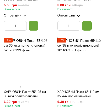
5.50 грн
5.80 грн
5.90 грн
6.30 грн
В наявності
В наявності
Оптові ціни
Оптові ціни
−8%
−8%
1
ХАРЧОВИЙ Пакет 55*105 см
ХАРЧОВИЙ Пакет 65*110 см
30 мкм поліетиленовий
35 мкм поліетиленовий
6.20 грн
9.30 грн
6.75 грн
10.10 грн
В наявності
В наявності