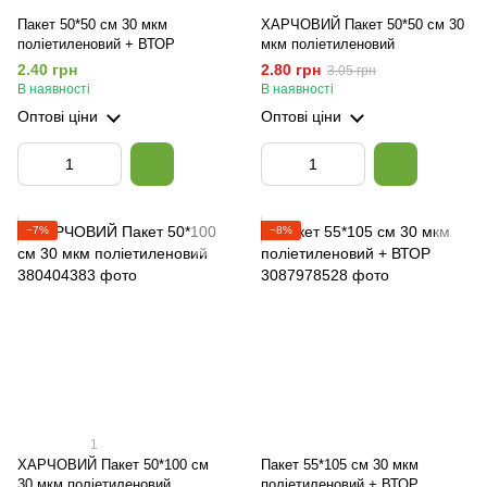
Пакет 50*50 см 30 мкм
ХАРЧОВИЙ Пакет 50*50 см 30
поліетиленовий + ВТОР
мкм поліетиленовий
2.40 грн
2.80 грн
3.05 грн
В наявності
В наявності
Оптові ціни
Оптові ціни
−7%
−8%
1
ХАРЧОВИЙ Пакет 50*100 см
Пакет 55*105 см 30 мкм
30 мкм поліетиленовий
поліетиленовий + ВТОР