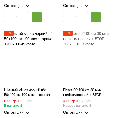
Оптові ціни
Оптові ціни
−6%
−8%
Щільний мішок чорний п/е
Пакет 50*100 см 30 мкм
50x100 см 100 мкм вторичка
поліетиленовий + ВТОР
8.90 грн
4.80 грн
9.50 грн
5.20 грн
В наявності
Немає в наявності
Оптові ціни
Оптові ціни