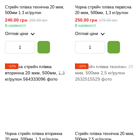
Стрейч плівка технічна 20 мкм,
Чорна стрейч плівка первісна
500мм 1.3 кг/рулон
20 мкм, 500мм, 1,3 кг/рулон
240.00 грн
250.00 грн
265.00 грн
275.00 грн
В наявності
В наявності
Оптові ціни
Оптові ціни
−12%
−10%
Чорна стрейч плівка вторинна
Стрейч плівка технічна 20 мкм,
20 мкм, 500мм, 1,3 кг/рулон
500мм 2,5 кг/рулон