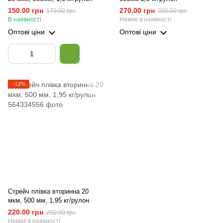
150.00 грн
270.00 грн
170.00 грн
300.00 грн
В наявності
Немає в наявності
Оптові ціни
Оптові ціни
−12%
Стрейч плівка вторинна 20
мкм, 500 мм, 1,95 кг/рулон
220.00 грн
250.00 грн
Немає в наявності