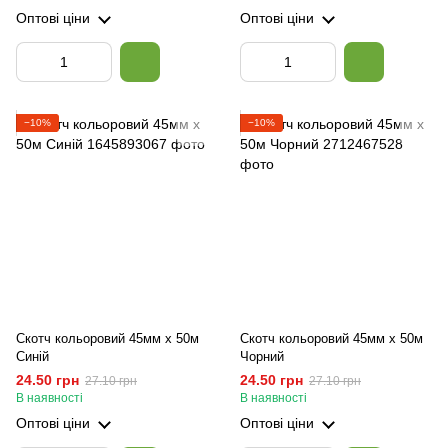
Оптові ціни
Оптові ціни
−10%
−10%
Скотч кольоровий 45мм х 50м
Скотч кольоровий 45мм х 50м
Синій
Чорний
24.50 грн
24.50 грн
27.10 грн
27.10 грн
В наявності
В наявності
Оптові ціни
Оптові ціни