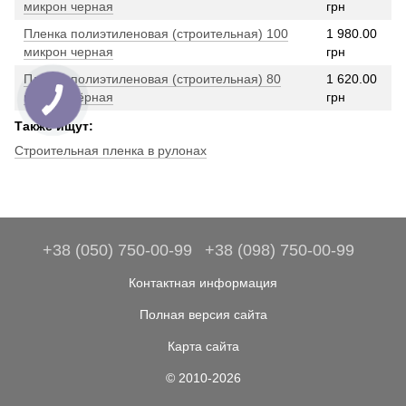
микрон черная
грн
Пленка полиэтиленовая (строительная) 100
1 980.00
микрон черная
грн
Пленка полиэтиленовая (строительная) 80
1 620.00
микрон чёрная
грн
Также ищут:
Строительная пленка в рулонах
+38 (050) 750-00-99
+38 (098) 750-00-99
Контактная информация
Полная версия сайта
Карта сайта
© 2010-2026