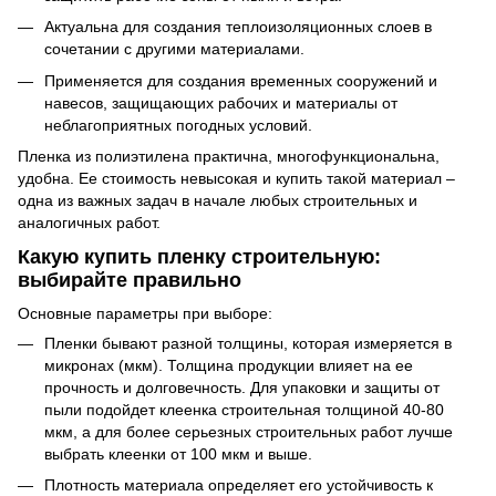
Актуальна для создания теплоизоляционных слоев в
сочетании с другими материалами.
Применяется для создания временных сооружений и
навесов, защищающих рабочих и материалы от
неблагоприятных погодных условий.
Пленка из полиэтилена практична, многофункциональна,
удобна. Ее стоимость невысокая и купить такой материал –
одна из важных задач в начале любых строительных и
аналогичных работ.
Какую купить пленку строительную:
выбирайте правильно
Основные параметры при выборе:
Пленки бывают разной толщины, которая измеряется в
микронах (мкм). Толщина продукции влияет на ее
прочность и долговечность. Для упаковки и защиты от
пыли подойдет клеенка строительная толщиной 40-80
мкм, а для более серьезных строительных работ лучше
выбрать клеенки от 100 мкм и выше.
Плотность материала определяет его устойчивость к