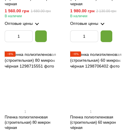
черная
черная
1 560.00 грн
1 980.00 грн
1 680.00 грн
2 130.00 грн
В наличии
В наличии
Оптовые цены
Оптовые цены
−6%
−6%
1
1
Пленка полиэтиленовая
Пленка полиэтиленовая
(строительная) 80 микрон
(строительная) 60 микрон
чёрная
чёрная