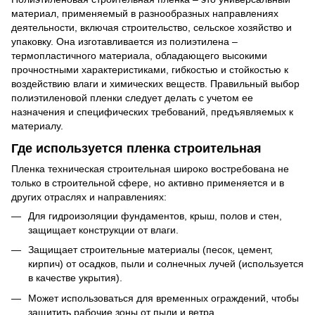
материал, применяемый в разнообразных направлениях
деятельности, включая строительство, сельское хозяйство и
упаковку. Она изготавливается из полиэтилена –
термопластичного материала, обладающего высокими
прочностными характеристиками, гибкостью и стойкостью к
воздействию влаги и химических веществ. Правильный выбор
полиэтиленовой пленки следует делать с учетом ее
назначения и специфических требований, предъявляемых к
материалу.
Где используется пленка строительная
Пленка техническая строительная широко востребована не
только в строительной сфере, но активно применяется и в
других отраслях и направлениях:
Для гидроизоляции фундаментов, крыш, полов и стен,
защищает конструкции от влаги.
Защищает строительные материалы (песок, цемент,
кирпич) от осадков, пыли и солнечных лучей (используется
в качестве укрытия).
Может использоваться для временных ограждений, чтобы
защитить рабочие зоны от пыли и ветра.