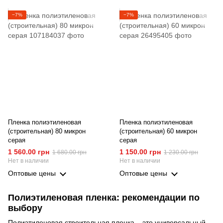
−7%
−7%
Пленка полиэтиленовая
Пленка полиэтиленовая
(строительная) 80 микрон
(строительная) 60 микрон
серая
серая
1 560.00 грн
1 150.00 грн
1 680.00 грн
1 230.00 грн
Нет в наличии
Нет в наличии
Оптовые цены
Оптовые цены
Полиэтиленовая пленка: рекомендации по
выбору
Полиэтиленовая строительная пленка – это универсальный