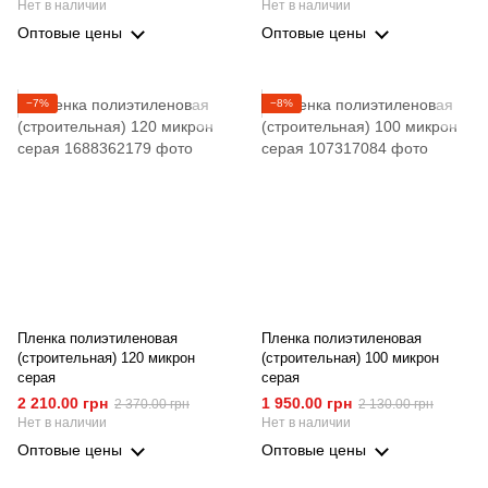
Нет в наличии
Нет в наличии
Оптовые цены
Оптовые цены
−7%
−8%
Пленка полиэтиленовая
Пленка полиэтиленовая
(строительная) 120 микрон
(строительная) 100 микрон
серая
серая
2 210.00 грн
1 950.00 грн
2 370.00 грн
2 130.00 грн
Нет в наличии
Нет в наличии
Оптовые цены
Оптовые цены