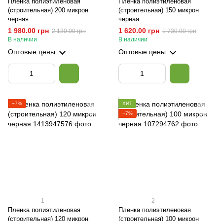
Пленка полиэтиленовая
Пленка полиэтиленовая
(строительная) 200 микрон
(строительная) 150 микрон
черная
черная
1 980.00 грн
1 620.00 грн
2 130.00 грн
1 730.00 грн
В наличии
В наличии
Оптовые цены
Оптовые цены
−7%
ХИТ
−7%
1
2
Пленка полиэтиленовая
Пленка полиэтиленовая
(строительная) 120 микрон
(строительная) 100 микрон