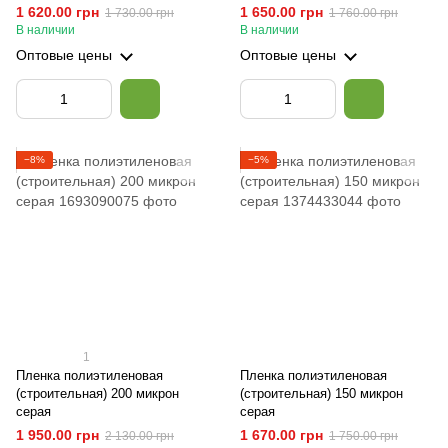
1 620.00 грн
1 650.00 грн
1 730.00 грн
1 760.00 грн
В наличии
В наличии
Оптовые цены
Оптовые цены
−8%
−5%
1
Пленка полиэтиленовая
Пленка полиэтиленовая
(строительная) 200 микрон
(строительная) 150 микрон
серая
серая
1 950.00 грн
1 670.00 грн
2 130.00 грн
1 750.00 грн