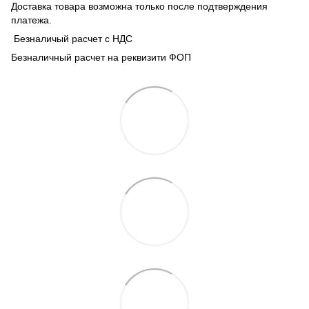
Доставка товара возможна только после подтверждения
платежа.
Безналичый расчет с НДС
Безналичный расчет на реквизити ФОП