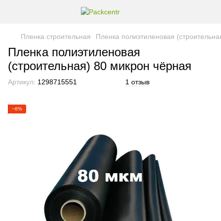
Пленка строительная
Пленка полиэтиленовая (строительна
Пленка полиэтиленовая
(строительная) 80 микрон чёрная
Артикул:
1298715551
1 отзыв
−6%