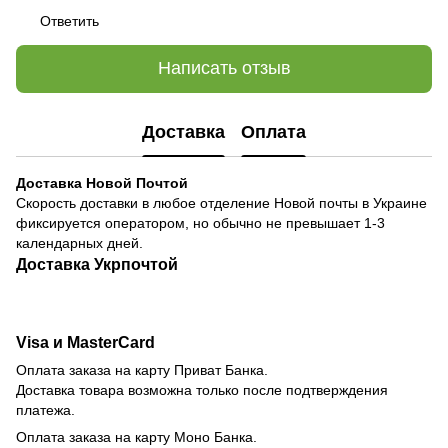
Ответить
Написать отзыв
Доставка
Оплата
Доставка Новой Почтой
Скорость доставки в любое отделение Новой почты в Украине
фиксируется оператором, но обычно не превышает 1-3
календарных дней.
Доставка Укрпочтой
Visa и MasterCard
Оплата заказа на карту Приват Банка.
Доставка товара возможна только после подтверждения
платежа.
Оплата заказа на карту Моно Банка.