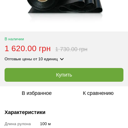
В наличии
1 620.00 грн
1 730.00 грн
Оптовые цены
от 10 единиц
Купить
В избранное
К сравнению
Характеристики
Длина рулона
100 м