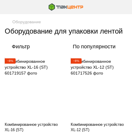
Оборудование
Оборудование для упаковки лентой
Фильтр
По популярности
−8%
−8%
Комбинированное устройство
Комбинированное устройство
XL-16 (ST)
XL-12 (ST)