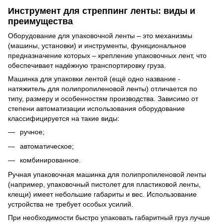
Инструмент для стреппинг ленты: виды и
преимущества
Оборудование для упаковочной ленты – это механизмы
(машины, установки) и инструменты, функциональное
предназначение которых – крепление упаковочных лент, что
обеспечивает надёжную транспортировку груза.
Машинка для упаковки лентой (ещё одно название -
натяжитель для полипропиленовой ленты) отличается по
типу, размеру и особенностям производства. Зависимо от
степени автоматизации использования оборудование
классифицируется на такие виды:
ручное;
автоматическое;
комбинированное.
Ручная упаковочная машинка для полипропиленовой ленты
(например, упаковочный пистолет для пластиковой ленты,
клещи) имеет небольшие габариты и вес. Использование
устройства не требует особых усилий.
При необходимости быстро упаковать габаритный груз лучше