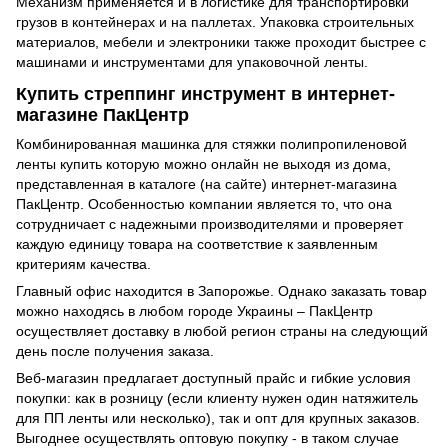
Механизм применяется и в логистике для транспортировки
грузов в контейнерах и на паллетах. Упаковка строительных
материалов, мебели и электроники также проходит быстрее с
машинами и инструментами для упаковочной ленты.
Купить стреппинг инструмент в интернет-
магазине ПакЦентр
Комбинированная машинка для стяжки полипропиленовой
ленты купить которую можно онлайн не выходя из дома,
представленная в каталоге (на сайте) интернет-магазина
ПакЦентр. Особенностью компании является то, что она
сотрудничает с надежными производителями и проверяет
каждую единицу товара на соответствие к заявленным
критериям качества.
Главный офис находится в Запорожье. Однако заказать товар
можно находясь в любом городе Украины – ПакЦентр
осуществляет доставку в любой регион страны на следующий
день после получения заказа.
Веб-магазин предлагает доступный прайс и гибкие условия
покупки: как в розницу (если клиенту нужен один натяжитель
для ПП ленты или несколько), так и опт для крупных заказов.
Выгоднее осуществлять оптовую покупку - в таком случае