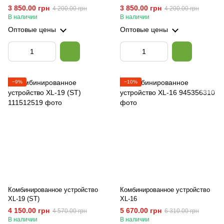
3 850.00 грн
3 850.00 грн
4 200.00 грн
4 200.00 грн
В наличии
В наличии
Оптовые цены
Оптовые цены
−9%
−10%
Комбинированное устройство
Комбинированное устройство
XL-19 (ST)
XL-16
4 150.00 грн
5 670.00 грн
4 570.00 грн
6 310.00 грн
В наличии
В наличии