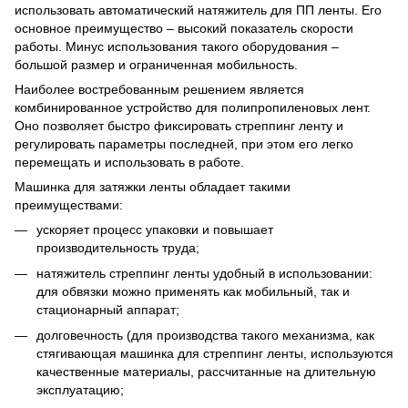
использовать автоматический натяжитель для ПП ленты. Его
основное преимущество – высокий показатель скорости
работы. Минус использования такого оборудования –
большой размер и ограниченная мобильность.
Наиболее востребованным решением является
комбинированное устройство для полипропиленовых лент.
Оно позволяет быстро фиксировать стреппинг ленту и
регулировать параметры последней, при этом его легко
перемещать и использовать в работе.
Машинка для затяжки ленты обладает такими
преимуществами:
ускоряет процесс упаковки и повышает
производительность труда;
натяжитель стреппинг ленты удобный в использовании:
для обвязки можно применять как мобильный, так и
стационарный аппарат;
долговечность (для производства такого механизма, как
стягивающая машинка для стреппинг ленты, используются
качественные материалы, рассчитанные на длительную
эксплуатацию;