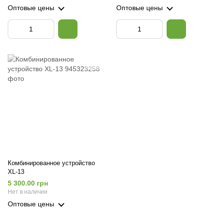
Оптовые цены
Оптовые цены
Комбинированное устройство
XL-13
5 300.00 грн
Нет в наличии
Оптовые цены