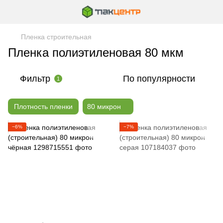
Пленка строительная
Пленка полиэтиленовая 80 мкм
Фильтр
По популярности
1
Плотность пленки
80 микрон
−6%
−7%