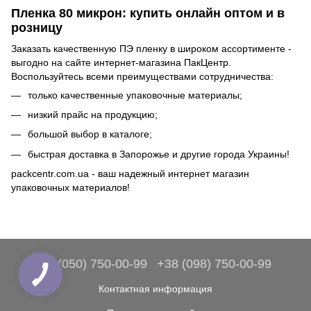
Пленка 80 микрон: купить онлайн оптом и в
розницу
Заказать качественную ПЭ пленку в широком ассортименте -
выгодно на сайте интернет-магазина ПакЦентр.
Воспользуйтесь всеми преимуществами сотрудничества:
только качественные упаковочные материалы;
низкий прайс на продукцию;
большой выбор в каталоге;
быстрая доставка в Запорожье и другие города Украины!
packcentr.com.ua - ваш надежный интернет магазин
упаковочных материалов!
+38 (050) 750-00-99
+38 (098) 750-00-99
Контактная информация