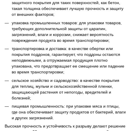
защитного покрытия для таких поверхностей, как бетон,
такая толщина обеспечивает лучшую прочность и защиту
от внешних факторов;
упаковка промышленных товаров: для упаковки товаров,
требующих дополнительной защиты от царапин,
загрязнений, влаги и коррозии, снижает вероятность
повреждения продукта во время транспортировки;
транспортировка и доставка: в качестве обертки или
покрытия поддонов, гарантирует, что поддоны остаются
неподвижными, а отгружаемая продукция плотно
упакована, что предотвращает ее смещение или падение
во время транспортировки;
сельское хозяйство и садоводство: в качестве покрытия
для теплиц, мульчи и сельскохозяйственной пленки,
защищающей растения от непогоды, вредителей и
болезней;
пищевая промышленность: при упаковке мяса и птицы,
где она обеспечивает защиту продуктов от бактерий, влаги
и других загрязнений.
Высокая прочность и устойчивость к разрыву делают решение