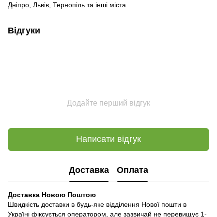
Дніпро, Львів, Тернопіль та інші міста.
Відгуки
Додайте перший відгук
Написати відгук
Доставка
Оплата
Доставка Новою Поштою
Швидкість доставки в будь-яке відділення Нової пошти в
Україні фіксується оператором, але зазвичай не перевищує 1-