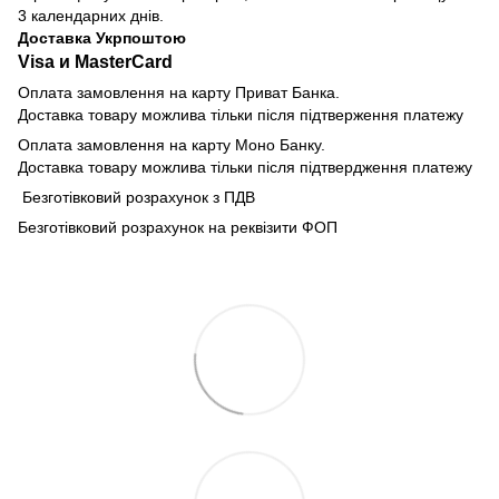
3 календарних днів.
Доставка Укрпоштою
Visa и MasterCard
Оплата замовлення на карту Приват Банка.
Доставка товару можлива тільки після підтверження платежу
Оплата замовлення на карту Моно Банку.
Доставка товару можлива тільки після підтвердження платежу
Безготівковий розрахунок з ПДВ
Безготівковий розрахунок на реквізити ФОП