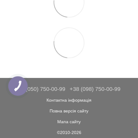
+38 (050) 750-00-99
+38 (098) 750-00-99
Контактна інформація
Повна версія сайту
Мапа сайту
©2010-2026