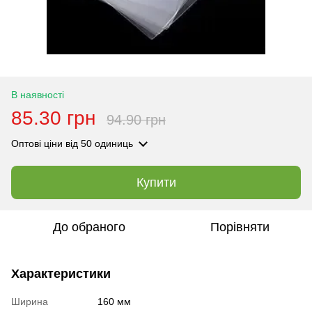
В наявності
85.30 грн
94.90 грн
Оптові ціни
від 50 одиниць
Купити
До обраного
Порівняти
Характеристики
Ширина
160 мм