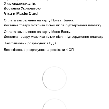
3 календарних днів.
Доставка Укрпоштою
Visa и MasterCard
Оплата замовлення на карту Приват Банка.
Доставка товару можлива тільки після підтверження платежу
Оплата замовлення на карту Моно Банку.
Доставка товару можлива тільки після підтвердження платежу
Безготівковий розрахунок з ПДВ
Безготівковий розрахунок на реквізити ФОП