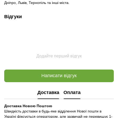
Дніпро, Львів, Тернопіль та інші міста.
Відгуки
Додайте перший відгук
Написати відгук
Доставка
Оплата
Доставка Новою Поштою
Швидкість доставки в будь-яке відділення Нової пошти в
Україні фіксується оператором, але зазвичай не перевищує 1-