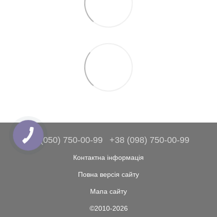
+38 (050) 750-00-99
+38 (098) 750-00-99
Контактна інформація
Повна версія сайту
Мапа сайту
©2010-2026