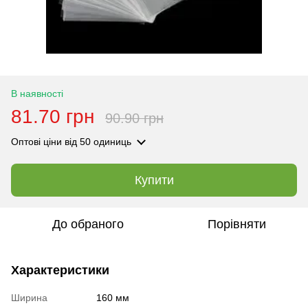
В наявності
81.70 грн
90.90 грн
Оптові ціни
від 50 одиниць
Купити
До обраного
Порівняти
Характеристики
Ширина
160 мм