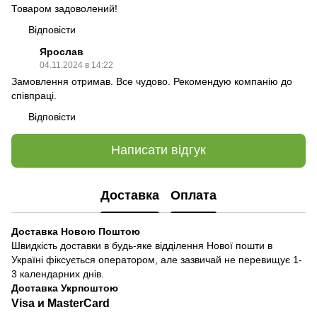
Товаром задоволений!
Відповісти
Ярослав
04.11.2024 в 14:22
Замовлення отримав. Все чудово. Рекомендую компанію до
співпраці.
Відповісти
Написати відгук
Доставка
Оплата
Доставка Новою Поштою
Швидкість доставки в будь-яке відділення Нової пошти в
Україні фіксується оператором, але зазвичай не перевищує 1-
3 календарних днів.
Доставка Укрпоштою
Visa и MasterCard