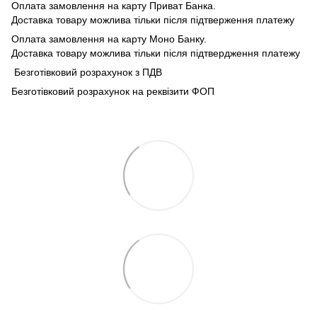
Оплата замовлення на карту Приват Банка.
Доставка товару можлива тільки після підтверження платежу
Оплата замовлення на карту Моно Банку.
Доставка товару можлива тільки після підтвердження платежу
Безготівковий розрахунок з ПДВ
Безготівковий розрахунок на реквізити ФОП