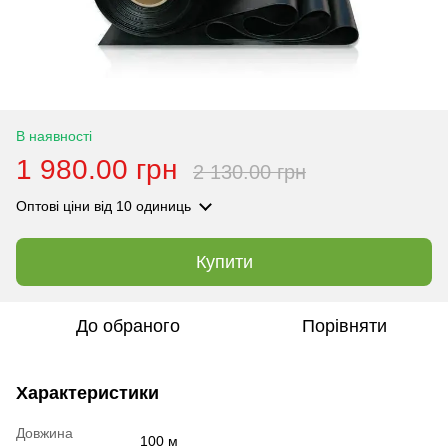
В наявності
1 980.00 грн
2 130.00 грн
Оптові ціни
від 10 одиниць
Купити
До обраного
Порівняти
Характеристики
Довжина
100 м