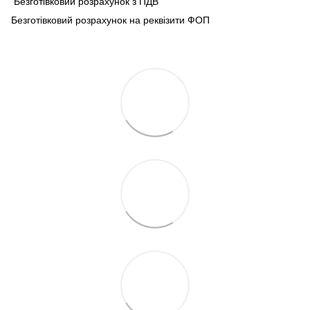
Безготівковий розрахунок з ПДВ
Безготівковий розрахунок на реквізити ФОП