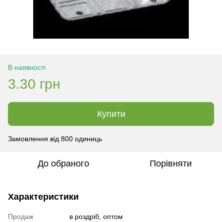
В наявності
3.30 грн
Купити
Замовлення від 800 одиниць
До обраного
Порівняти
Характеристики
Продаж
в роздріб, оптом