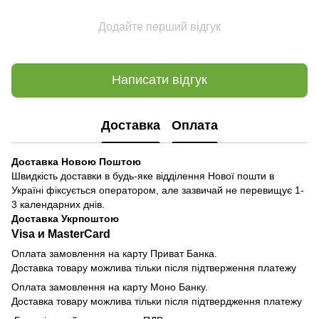
Додайте перший відгук
Написати відгук
Доставка
Оплата
Доставка Новою Поштою
Швидкість доставки в будь-яке відділення Нової пошти в
Україні фіксується оператором, але зазвичай не перевищує 1-
3 календарних днів.
Доставка Укрпоштою
Visa и MasterCard
Оплата замовлення на карту Приват Банка.
Доставка товару можлива тільки після підтверження платежу
Оплата замовлення на карту Моно Банку.
Доставка товару можлива тільки після підтвердження платежу