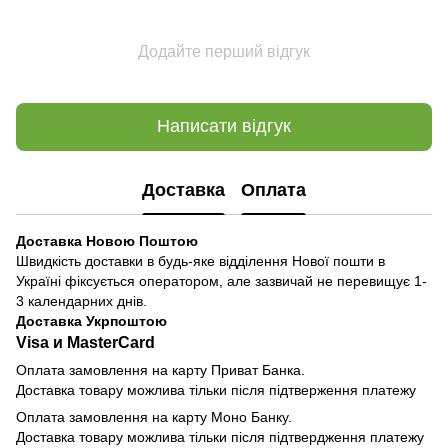
Додайте перший відгук
Написати відгук
Доставка
Оплата
Доставка Новою Поштою
Швидкість доставки в будь-яке відділення Нової пошти в
Україні фіксується оператором, але зазвичай не перевищує 1-
3 календарних днів.
Доставка Укрпоштою
Visa и MasterCard
Оплата замовлення на карту Приват Банка.
Доставка товару можлива тільки після підтверження платежу
Оплата замовлення на карту Моно Банку.
Доставка товару можлива тільки після підтвердження платежу