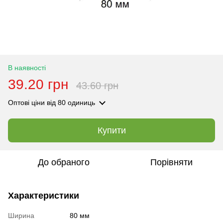
В наявності
39.20 грн
43.60 грн
Оптові ціни
від 80 одиниць
Купити
До обраного
Порівняти
Характеристики
Ширина
80 мм