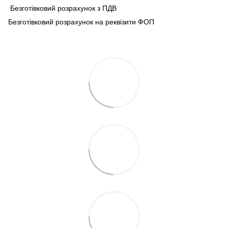
Безготівковий розрахунок з ПДВ
Безготівковий розрахунок на реквізити ФОП