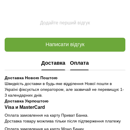
Додайте перший відгук
Написати відгук
Доставка
Оплата
Доставка Новою Поштою
Швидкість доставки в будь-яке відділення Нової пошти в
Україні фіксується оператором, але зазвичай не перевищує 1-
3 календарних днів.
Доставка Укрпоштою
Visa и MasterCard
Оплата замовлення на карту Приват Банка.
Доставка товару можлива тільки після підтверження платежу
Оплата замовлення на карту Моно Банку.