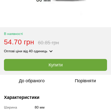
В наявності
54.70 грн
60.85 грн
Оптові ціни
від 40 одиниць
Купити
До обраного
Порівняти
Характеристики
Ширина
80 мм