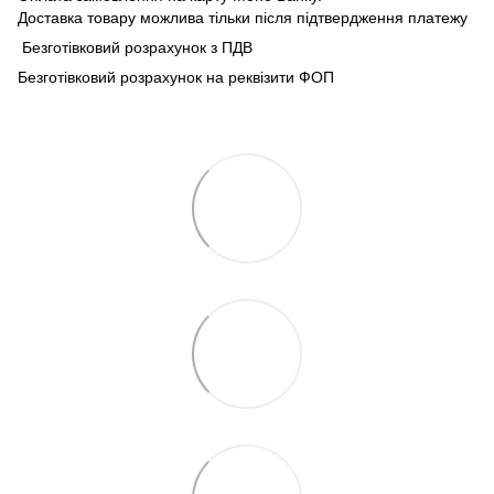
Доставка товару можлива тільки після підтвердження платежу
Безготівковий розрахунок з ПДВ
Безготівковий розрахунок на реквізити ФОП