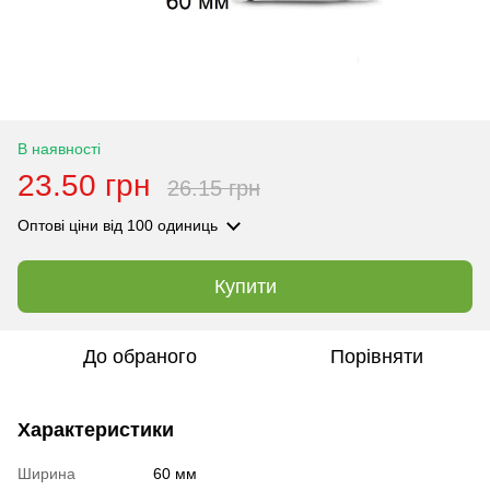
В наявності
23.50 грн
26.15 грн
Оптові ціни
від 100 одиниць
Купити
До обраного
Порівняти
Характеристики
Ширина
60 мм