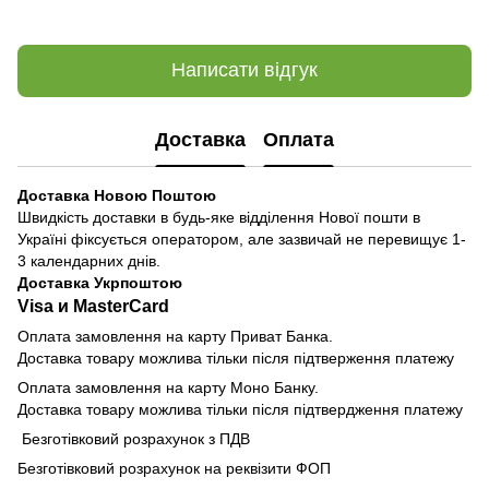
Написати відгук
Доставка
Оплата
Доставка Новою Поштою
Швидкість доставки в будь-яке відділення Нової пошти в
Україні фіксується оператором, але зазвичай не перевищує 1-
3 календарних днів.
Доставка Укрпоштою
Visa и MasterCard
Оплата замовлення на карту Приват Банка.
Доставка товару можлива тільки після підтверження платежу
Оплата замовлення на карту Моно Банку.
Доставка товару можлива тільки після підтвердження платежу
Безготівковий розрахунок з ПДВ
Безготівковий розрахунок на реквізити ФОП