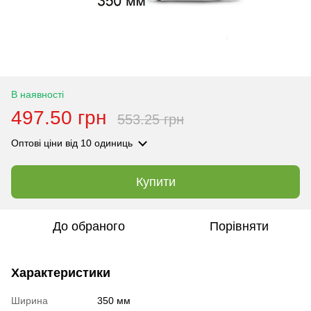
В наявності
497.50 грн
553.25 грн
Оптові ціни
від 10 одиниць
Купити
До обраного
Порівняти
Характеристики
Ширина
350 мм