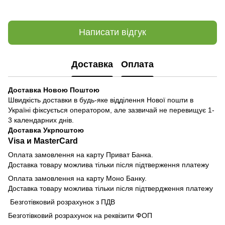
Написати відгук
Доставка
Оплата
Доставка Новою Поштою
Швидкість доставки в будь-яке відділення Нової пошти в
Україні фіксується оператором, але зазвичай не перевищує 1-
3 календарних днів.
Доставка Укрпоштою
Visa и MasterCard
Оплата замовлення на карту Приват Банка.
Доставка товару можлива тільки після підтверження платежу
Оплата замовлення на карту Моно Банку.
Доставка товару можлива тільки після підтвердження платежу
Безготівковий розрахунок з ПДВ
Безготівковий розрахунок на реквізити ФОП