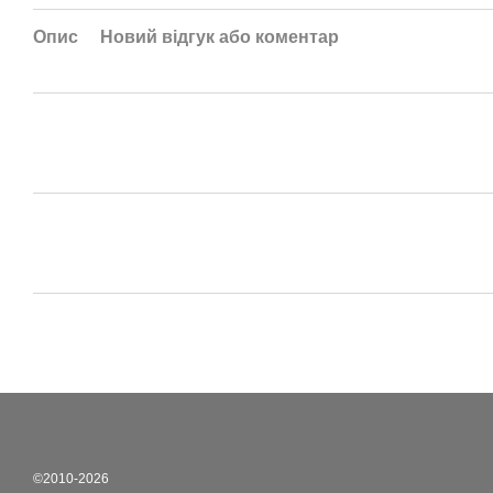
Опис
Новий відгук або коментар
©2010-2026