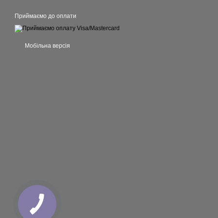
Приймаємо до оплати
Мобільна версія