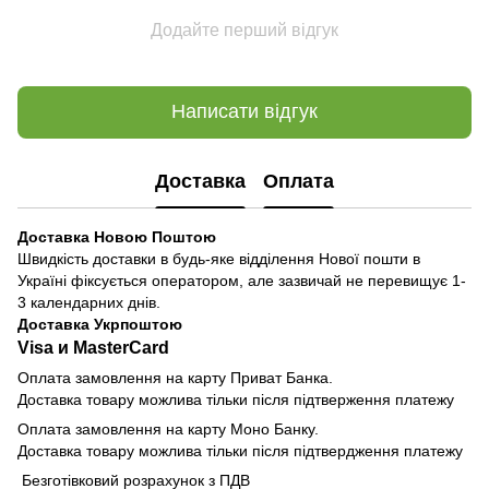
Додайте перший відгук
Написати відгук
Доставка
Оплата
Доставка Новою Поштою
Швидкість доставки в будь-яке відділення Нової пошти в
Україні фіксується оператором, але зазвичай не перевищує 1-
3 календарних днів.
Доставка Укрпоштою
Visa и MasterCard
Оплата замовлення на карту Приват Банка.
Доставка товару можлива тільки після підтверження платежу
Оплата замовлення на карту Моно Банку.
Доставка товару можлива тільки після підтвердження платежу
Безготівковий розрахунок з ПДВ