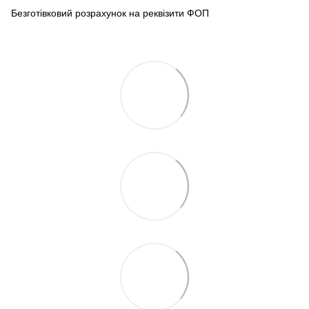
Безготівковий розрахунок на реквізити ФОП