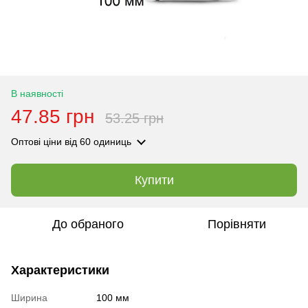
В наявності
47.85 грн
53.25 грн
Оптові ціни
від 60 одиниць
Купити
До обраного
Порівняти
Характеристики
Ширина
100 мм