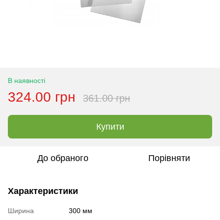
В наявності
324.00 грн
361.00 грн
Купити
До обраного
Порівняти
Характеристики
Ширина
300 мм