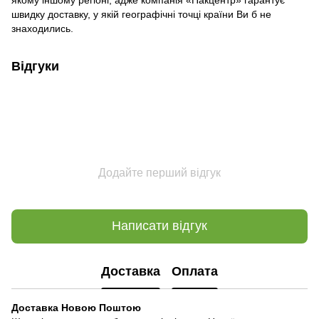
швидку доставку, у якій географічні точці країни Ви б не
знаходились.
Відгуки
Додайте перший відгук
Написати відгук
Доставка
Оплата
Доставка Новою Поштою