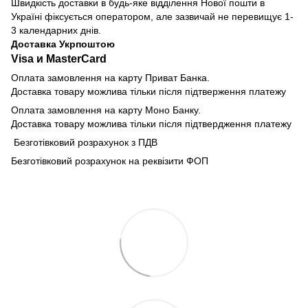
Швидкість доставки в будь-яке відділення Нової пошти в
Україні фіксується оператором, але зазвичай не перевищує 1-
3 календарних днів.
Доставка Укрпоштою
Visa и MasterCard
Оплата замовлення на карту Приват Банка.
Доставка товару можлива тільки після підтверження платежу
Оплата замовлення на карту Моно Банку.
Доставка товару можлива тільки після підтвердження платежу
Безготівковий розрахунок з ПДВ
Безготівковий розрахунок на реквізити ФОП