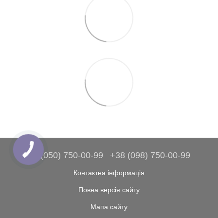
+38 (050) 750-00-99
+38 (098) 750-00-99
Контактна інформація
Повна версія сайту
Мапа сайту