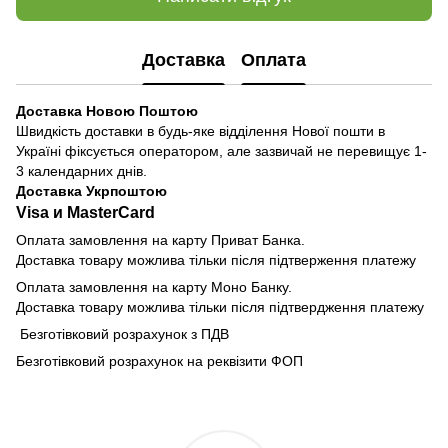
Доставка
Оплата
Доставка Новою Поштою
Швидкість доставки в будь-яке відділення Нової пошти в
Україні фіксується оператором, але зазвичай не перевищує 1-
3 календарних днів.
Доставка Укрпоштою
Visa и MasterCard
Оплата замовлення на карту Приват Банка.
Доставка товару можлива тільки після підтверження платежу
Оплата замовлення на карту Моно Банку.
Доставка товару можлива тільки після підтвердження платежу
Безготівковий розрахунок з ПДВ
Безготівковий розрахунок на реквізити ФОП