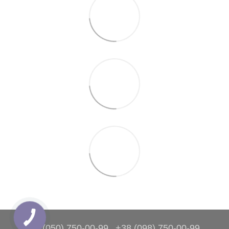
+38 (050) 750-00-99
+38 (098) 750-00-99