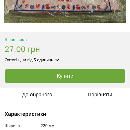
В наявності
27.00 грн
Оптові ціни
від 5 одиниць
Купити
До обраного
Порівняти
Характеристики
Ширина
220 мм