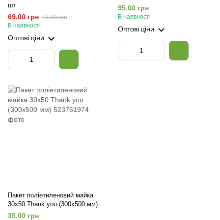
шт
95.00 грн
69.00 грн
В наявності
77.00 грн
В наявності
Оптові ціни
Оптові ціни
Пакет поліетиленовий майка
30х50 Thank you (300х500 мм)
35.00 грн