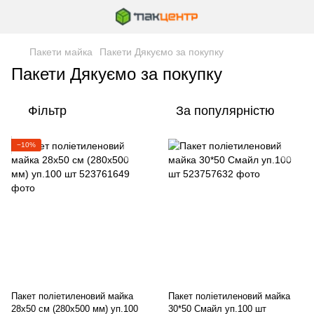
Пакети майка
Пакети Дякуємо за покупку
Пакети Дякуємо за покупку
Фільтр
За популярністю
−10%
Пакет поліетиленовий майка
Пакет поліетиленовий майка
28х50 см (280х500 мм) уп.100
30*50 Смайл уп.100 шт