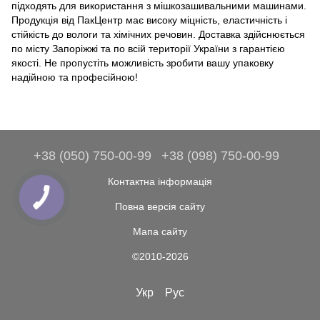
підходять для використання з мішкозашивальними машинами.
Продукція від ПакЦентр має високу міцність, еластичність і
стійкість до вологи та хімічних речовин. Доставка здійснюється
по місту Запоріжжі та по всій території України з гарантією
якості. Не пропустіть можливість зробити вашу упаковку
надійною та професійною!
+38 (050) 750-00-99
+38 (098) 750-00-99
Контактна інформація
Повна версія сайту
Мапа сайту
©2010-2026
Укр
Рус