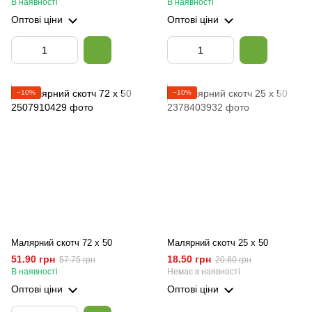
В наявності
В наявності
Оптові ціни
Оптові ціни
−10%
−10%
Малярний скотч 72 х 50
Малярний скотч 25 х 50
51.90 грн
18.50 грн
57.75 грн
20.60 грн
В наявності
Немає в наявності
Оптові ціни
Оптові ціни