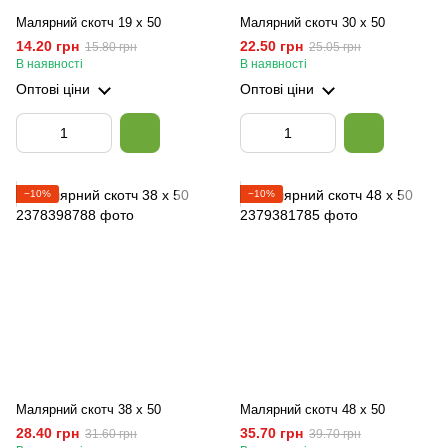
Малярний скотч 19 х 50
Малярний скотч 30 х 50
14.20 грн
22.50 грн
15.80 грн
25.05 грн
В наявності
В наявності
Оптові ціни
Оптові ціни
−10%
−10%
Малярний скотч 38 х 50
Малярний скотч 48 х 50
28.40 грн
35.70 грн
31.60 грн
39.70 грн