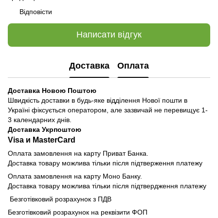
Відповісти
Написати відгук
Доставка
Оплата
Доставка Новою Поштою
Швидкість доставки в будь-яке відділення Нової пошти в
Україні фіксується оператором, але зазвичай не перевищує 1-
3 календарних днів.
Доставка Укрпоштою
Visa и MasterCard
Оплата замовлення на карту Приват Банка.
Доставка товару можлива тільки після підтверження платежу
Оплата замовлення на карту Моно Банку.
Доставка товару можлива тільки після підтвердження платежу
Безготівковий розрахунок з ПДВ
Безготівковий розрахунок на реквізити ФОП