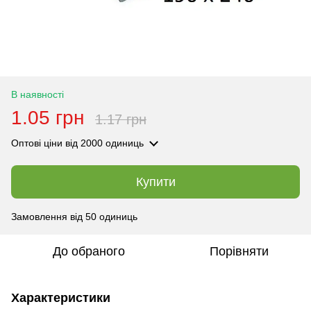
В наявності
1.05 грн
1.17 грн
Оптові ціни
від 2000 одиниць
Купити
Замовлення від 50 одиниць
До обраного
Порівняти
Характеристики