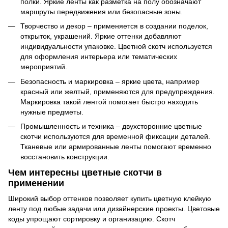
полки. Яркие ленты как разметка на полу обозначают
маршруты передвижения или безопасные зоны.
Творчество и декор – применяется в создании поделок,
открыток, украшений. Яркие оттенки добавляют
индивидуальности упаковке. Цветной скотч используется
для оформления интерьера или тематических
мероприятий.
Безопасность и маркировка – яркие цвета, например
красный или желтый, применяются для предупреждения.
Маркировка такой лентой помогает быстро находить
нужные предметы.
Промышленность и техника – двухсторонние цветные
скотчи используются для временной фиксации деталей.
Тканевые или армированные ленты помогают временно
восстановить конструкции.
Чем интересны цветные скотчи в
применении
Широкий выбор оттенков позволяет купить цветную клейкую
ленту под любые задачи или дизайнерские проекты. Цветовые
коды упрощают сортировку и организацию. Скотч