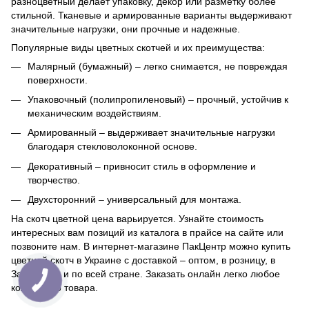
разноцветный делает упаковку, декор или разметку более
стильной. Тканевые и армированные варианты выдерживают
значительные нагрузки, они прочные и надежные.
Популярные виды цветных скотчей и их преимущества:
Малярный (бумажный) – легко снимается, не повреждая
поверхности.
Упаковочный (полипропиленовый) – прочный, устойчив к
механическим воздействиям.
Армированный – выдерживает значительные нагрузки
благодаря стекловолоконной основе.
Декоративный – привносит стиль в оформление и
творчество.
Двухсторонний – универсальный для монтажа.
На скотч цветной цена варьируется. Узнайте стоимость
интересных вам позиций из каталога в прайсе на сайте или
позвоните нам. В интернет-магазине ПакЦентр можно купить
цветной скотч в Украине с доставкой – оптом, в розницу, в
Запорожье и по всей стране. Заказать онлайн легко любое
количество товара.