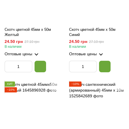
Скотч цветной 45мм х 50м
Скотч цветной 45мм х 50м
Желтый
Синий
24.50 грн
24.50 грн
27.10 грн
27.10 грн
В наличии
В наличии
Оптовые цены
Оптовые цены
ХИТ
−10%
−10%