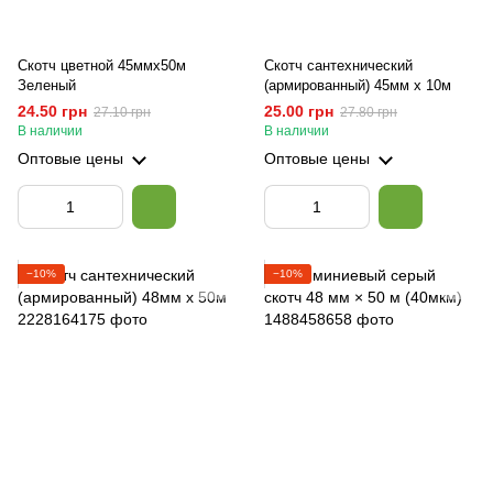
Скотч цветной 45ммх50м
Скотч сантехнический
Зеленый
(армированный) 45мм х 10м
24.50 грн
25.00 грн
27.10 грн
27.80 грн
В наличии
В наличии
Оптовые цены
Оптовые цены
−10%
−10%