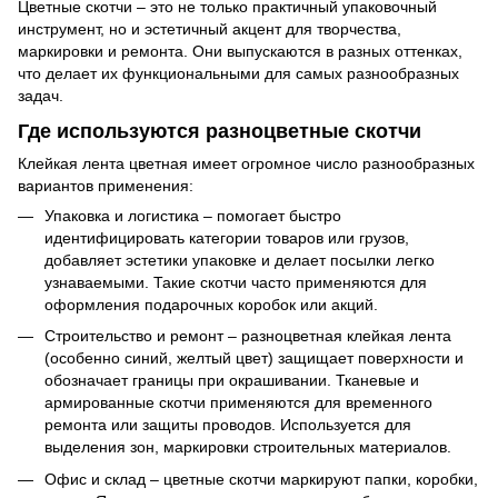
Цветные скотчи – это не только практичный упаковочный
инструмент, но и эстетичный акцент для творчества,
маркировки и ремонта. Они выпускаются в разных оттенках,
что делает их функциональными для самых разнообразных
задач.
Где используются разноцветные скотчи
Клейкая лента цветная имеет огромное число разнообразных
вариантов применения:
Упаковка и логистика – помогает быстро
идентифицировать категории товаров или грузов,
добавляет эстетики упаковке и делает посылки легко
узнаваемыми. Такие скотчи часто применяются для
оформления подарочных коробок или акций.
Строительство и ремонт – разноцветная клейкая лента
(особенно синий, желтый цвет) защищает поверхности и
обозначает границы при окрашивании. Тканевые и
армированные скотчи применяются для временного
ремонта или защиты проводов. Используется для
выделения зон, маркировки строительных материалов.
Офис и склад – цветные скотчи маркируют папки, коробки,