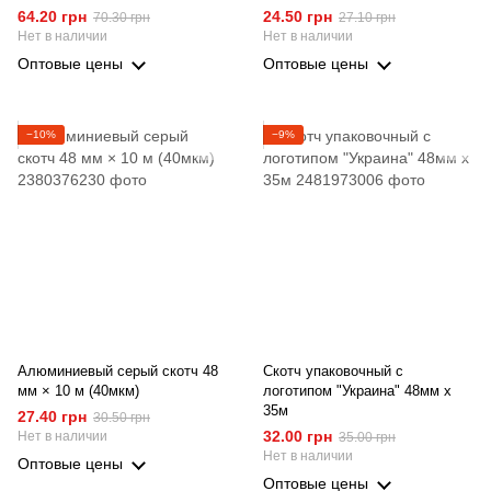
64.20 грн
24.50 грн
70.30 грн
27.10 грн
Нет в наличии
Нет в наличии
Оптовые цены
Оптовые цены
−10%
−9%
Алюминиевый серый скотч 48
Скотч упаковочный с
мм × 10 м (40мкм)
логотипом "Украина" 48мм х
35м
27.40 грн
30.50 грн
32.00 грн
Нет в наличии
35.00 грн
Нет в наличии
Оптовые цены
Оптовые цены