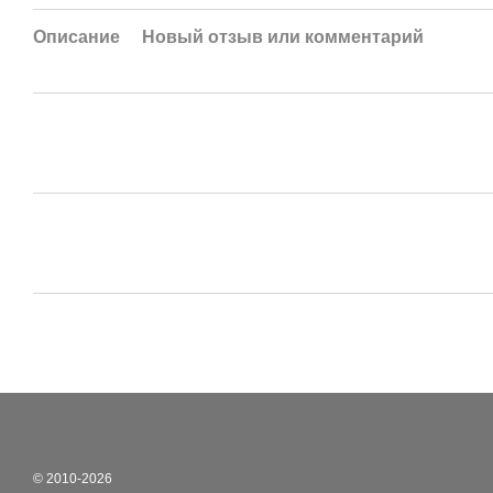
Описание
Новый отзыв или комментарий
© 2010-2026