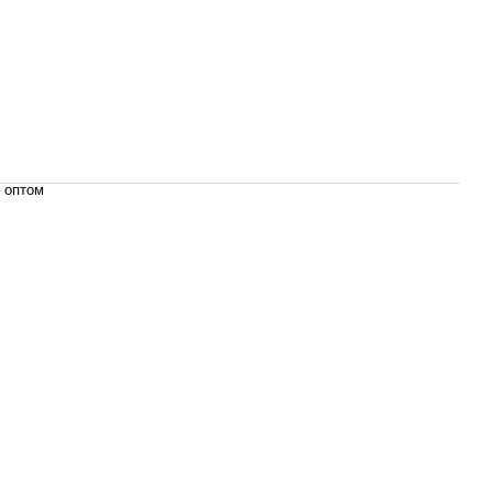
, оптом