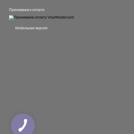
Принимаем к оплате
Мобильная версия