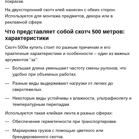
покраске.
На двухсторонний скотч клей нанесен с обеих сторон.
Используется для монтажа предметов, декора или в
рекламной сфере.
Что представляет собой скотч 500 метров:
характеристики
Скотч 500м купить стоит по разным причинам и его
практичные характеристики и особенности – один из важных
аргументов “за”:
Большая длина уменьшает частоту смены рулонов, что
удобно при объемных работах.
Разные виды выдерживают нагрузки от легких до
сверхтяжелых.
Некоторые виды устойчивы к влажности, ультрафиолету и
температурным перепадам.
Используется такая клейкая лента в разных сферах:
Обеспечение герметичности при транспортировке.
Маркировка грузов с помощью цветного или
брендированного скотча.