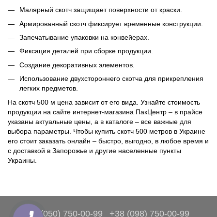
Малярный скотч защищает поверхности от краски.
Армированный скотч фиксирует временные конструкции.
Запечатывание упаковки на конвейерах.
Фиксация деталей при сборке продукции.
Создание декоративных элементов.
Использование двухстороннего скотча для прикрепления
легких предметов.
На скотч 500 м цена зависит от его вида. Узнайте стоимость
продукции на сайте интернет-магазина ПакЦентр – в прайсе
указаны актуальные цены, а в каталоге – все важные для
выбора параметры. Чтобы купить скотч 500 метров в Украине
его стоит заказать онлайн – быстро, выгодно, в любое время и
с доставкой в Запорожье и другие населенные пункты
Украины.
+38 (050) 750-00-99
+38 (098) 750-00-99