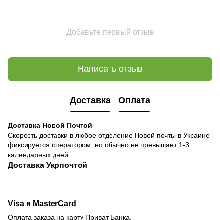
Добавьте первый отзыв
Написать отзыв
Доставка
Оплата
Доставка Новой Почтой
Скорость доставки в любое отделение Новой почты в Украине
фиксируется оператором, но обычно не превышает 1-3
календарных дней.
Доставка Укрпочтой
Visa и MasterCard
Оплата заказа на карту Приват Банка.