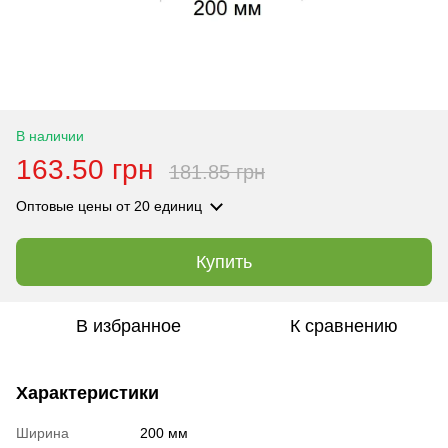
В наличии
163.50 грн
181.85 грн
Оптовые цены
от 20 единиц
Купить
В избранное
К сравнению
Характеристики
Ширина
200 мм