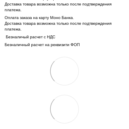
Доставка товара возможна только после подтверждения
платежа.
Оплата заказа на карту Моно Банка.
Доставка товара возможна только после подтверждения
платежа.
Безналичый расчет с НДС
Безналичный расчет на реквизити ФОП