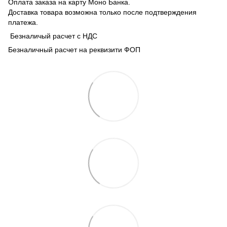
Оплата заказа на карту Моно Банка.
Доставка товара возможна только после подтверждения
платежа.
Безналичый расчет с НДС
Безналичный расчет на реквизити ФОП