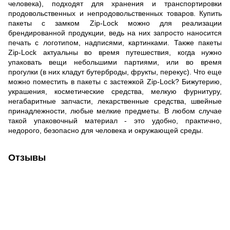
человека), подходят для хранения и транспортировки
продовольственных и непродовольственных товаров. Купить
пакеты с замком Zip-Lock можно для реализации
брендированной продукции, ведь на них запросто наносится
печать с логотипом, надписями, картинками. Также пакеты
Zip-Lock актуальны во время путешествия, когда нужно
упаковать вещи небольшими партиями, или во время
прогулки (в них кладут бутерброды, фрукты, перекус). Что еще
можно поместить в пакеты с застежкой Zip-Lock? Бижутерию,
украшения, косметические средства, мелкую фурнитуру,
негабаритные запчасти, лекарственные средства, швейные
принадлежности, любые мелкие предметы. В любом случае
такой упаковочный материал - это удобно, практично,
недорого, безопасно для человека и окружающей среды.
Отзывы