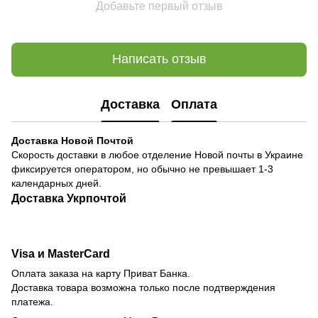
Добавьте первый отзыв
Написать отзыв
Доставка
Оплата
Доставка Новой Почтой
Скорость доставки в любое отделение Новой почты в Украине
фиксируется оператором, но обычно не превышает 1-3
календарных дней.
Доставка Укрпочтой
Visa и MasterCard
Оплата заказа на карту Приват Банка.
Доставка товара возможна только после подтверждения
платежа.