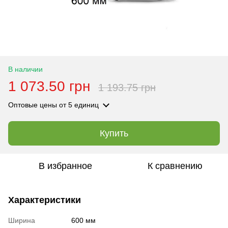
В наличии
1 073.50 грн
1 193.75 грн
Оптовые цены
от 5 единиц
Купить
В избранное
К сравнению
Характеристики
Ширина
600 мм