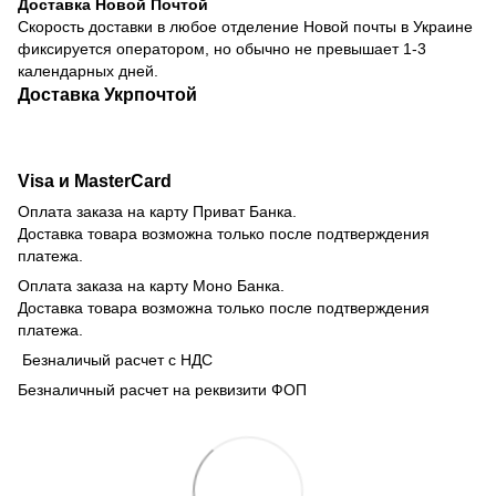
Доставка Новой Почтой
Скорость доставки в любое отделение Новой почты в Украине
фиксируется оператором, но обычно не превышает 1-3
календарных дней.
Доставка Укрпочтой
Visa и MasterCard
Оплата заказа на карту Приват Банка.
Доставка товара возможна только после подтверждения
платежа.
Оплата заказа на карту Моно Банка.
Доставка товара возможна только после подтверждения
платежа.
Безналичый расчет с НДС
Безналичный расчет на реквизити ФОП