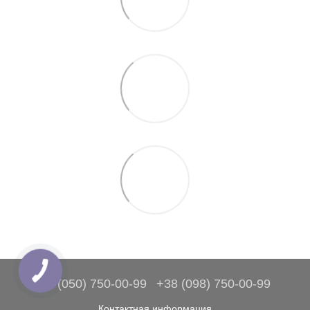
+38 (050) 750-00-99
+38 (098) 750-00-99
Контактная информация