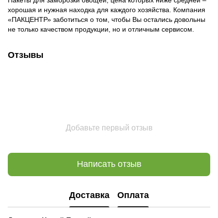
хорошая и нужная находка для каждого хозяйства. Компания
«ПАКЦЕНТР» заботиться о том, чтобы Вы остались довольны
не только качеством продукции, но и отличным сервисом.
Отзывы
Добавьте первый отзыв
Написать отзыв
Доставка
Оплата