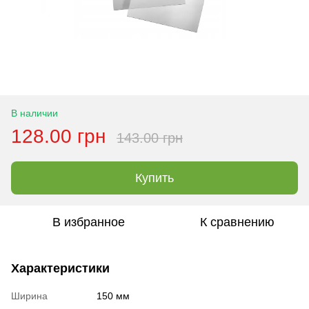
В наличии
128.00 грн
143.00 грн
Купить
В избранное
К сравнению
Характеристики
Ширина
150 мм