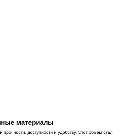
очные материалы
 прочности, доступности и удобству. Этот объем стал