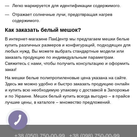
Легко маркируется для идентификации содержимого.
Отражает солнечные лучи, предотвращая нагрев
содержимого.
Как заказать белый мешок?
В интернет-магазине ПакЦентр мы предлагаем мешки белые
купить различных размеров и конфигураций, подходящих для
любых нужд. Вы можете выбрать стандартные модели или
заказать продукцию по индивидуальным параметрам.
Свяжитесь с нами, чтобы получить консультацию и оформить
заказ!
На мешки белые полипропиленовые цена указана на сайте.
Здесь же можно удобно и быстро заказать продукцию онлайн
и купить всю необходимую упаковку с доставкой в Запорожье
и по Украине. Мешок белый купить всегда выгодно – в прайсе
лучшие цены, в каталоге – множество предложений.
+38 (050) 750-00-99
+38 (098) 750-00-99