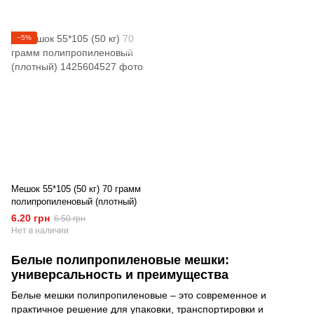
−5%
Мешок 55*105 (50 кг) 70 грамм
полипропиленовый (плотный)
6.20 грн
6.50 грн
Нет в наличии
Белые полипропиленовые мешки:
универсальность и преимущества
Белые мешки полипропиленовые – это современное и
практичное решение для упаковки, транспортировки и