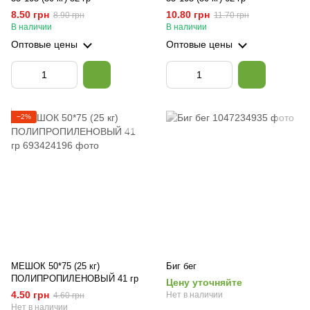
8.50 грн
10.80 грн
8.90 грн
11.70 грн
В наличии
В наличии
Оптовые цены
Оптовые цены
−2%
МЕШОК 50*75 (25 кг)
Биг бег
ПОЛИПРОПИЛЕНОВЫЙ 41 гр
Цену уточняйте
4.50 грн
Нет в наличии
4.60 грн
Нет в наличии