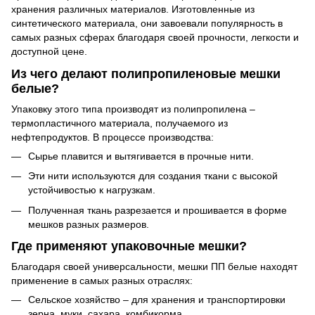
хранения различных материалов. Изготовленные из
синтетического материала, они завоевали популярность в
самых разных сферах благодаря своей прочности, легкости и
доступной цене.
Из чего делают полипропиленовые мешки
белые?
Упаковку этого типа производят из полипропилена –
термопластичного материала, получаемого из
нефтепродуктов. В процессе производства:
Сырье плавится и вытягивается в прочные нити.
Эти нити используются для создания ткани с высокой
устойчивостью к нагрузкам.
Полученная ткань разрезается и прошивается в форме
мешков разных размеров.
Где применяют упаковочные мешки?
Благодаря своей универсальности, мешки ПП белые находят
применение в самых разных отраслях:
Сельское хозяйство – для хранения и транспортировки
зерна, муки, сахара, комбикорма.