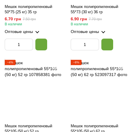
Мешок полипропиленовый
Мешок полипропиленовый
50*75 (25 кг) 35 гр
55*73 (30 кг) 36 гр
6.70 грн
6.90 грн
7.50 грн
7.70 грн
В наличии
В наличии
Оптовые цены
Оптовые цены
−4%
−8%
Мешок полипропиленовый
Мешок полипропиленовый
55*105 (50 кг) 52 гр
55*105 (50 кг) 62 гр