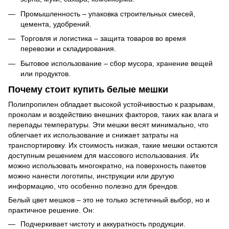
Промышленность – упаковка строительных смесей,
цемента, удобрений.
Торговля и логистика – защита товаров во время
перевозки и складирования.
Бытовое использование – сбор мусора, хранение вещей
или продуктов.
Почему стоит купить белые мешки
Полипропилен обладает высокой устойчивостью к разрывам,
проколам и воздействию внешних факторов, таких как влага и
перепады температуры. Эти мешки весят минимально, что
облегчает их использование и снижает затраты на
транспортировку. Их стоимость низкая, такие мешки остаются
доступным решением для массового использования. Их
можно использовать многократно, на поверхность пакетов
можно нанести логотипы, инструкции или другую
информацию, что особенно полезно для брендов.
Белый цвет мешков – это не только эстетичный выбор, но и
практичное решение. Он:
Подчеркивает чистоту и аккуратность продукции.