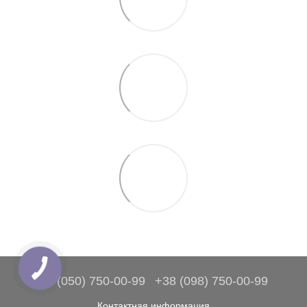
+38 (050) 750-00-99
+38 (098) 750-00-99
Контактная информация