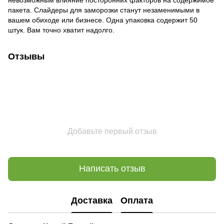
пакета. Слайдеры для заморозки станут незаменимыми в
вашем обиходе или бизнесе. Одна упаковка содержит 50
штук. Вам точно хватит надолго.
Отзывы
Добавьте первый отзыв
Написать отзыв
Доставка
Оплата