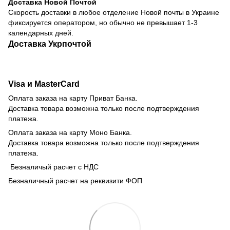
Доставка Новой Почтой
Скорость доставки в любое отделение Новой почты в Украине
фиксируется оператором, но обычно не превышает 1-3
календарных дней.
Доставка Укрпочтой
Visa и MasterCard
Оплата заказа на карту Приват Банка.
Доставка товара возможна только после подтверждения
платежа.
Оплата заказа на карту Моно Банка.
Доставка товара возможна только после подтверждения
платежа.
Безналичый расчет с НДС
Безналичный расчет на реквизити ФОП