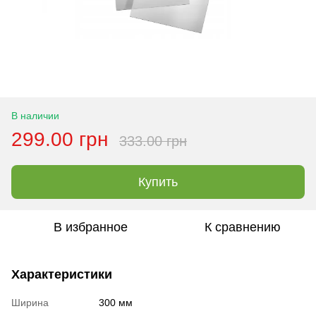
В наличии
299.00 грн
333.00 грн
Купить
В избранное
К сравнению
Характеристики
Ширина
300 мм